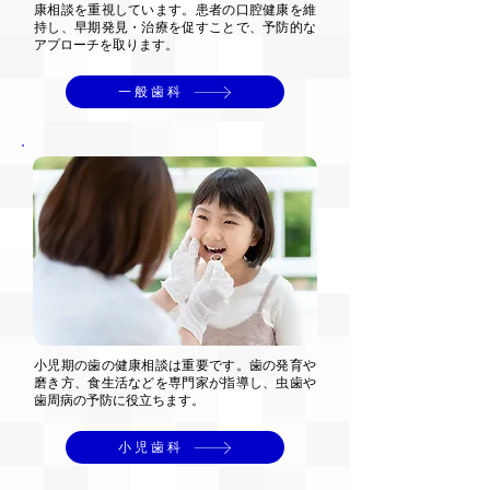
康相談を重視しています。患者の口腔健康を維
持し、早期発見・治療を促すことで、予防的な
アプローチを取ります。
一般歯科
小児期の歯の健康相談は重要です。歯の発育や
磨き方、食生活などを専門家が指導し、虫歯や
歯周病の予防に役立ちます。
小児歯科