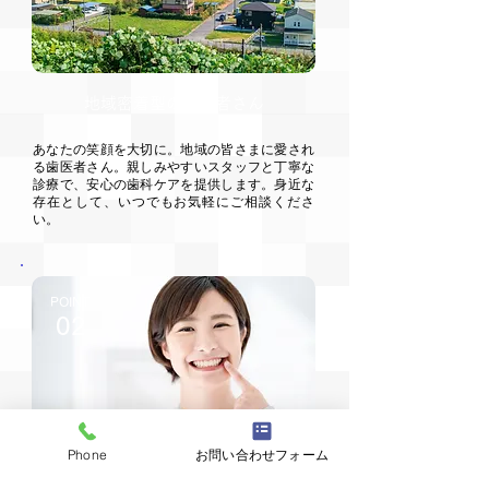
地域密着型の歯医者さん
あなたの笑顔を大切に。地域の皆さまに愛され
る歯医者さん。親しみやすいスタッフと丁寧な
診療で、安心の歯科ケアを提供します。身近な
存在として、いつでもお気軽にご相談くださ
い。
POINT
02
Phone
お問い合わせフォーム