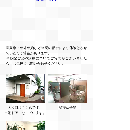
※夏季・年末年始など当院の都合により休診とさせ
ていただく場合があります。
​※心配ごとや診療についてご質問がございました
ら、お気軽にお問い合わせください。
入り口はこちらです。
診療室全景
自動ドアになっています。